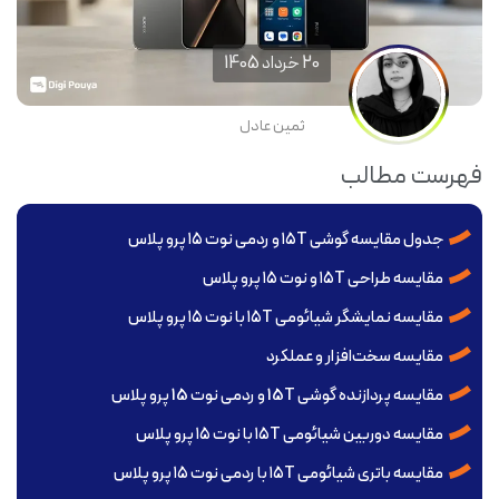
20 خرداد 1405
ثمین عادل
فهرست مطالب
جدول مقایسه گوشی ۱۵T و ردمی نوت ۱۵ پرو پلاس
مقایسه طراحی ۱۵T و نوت ۱۵ پرو پلاس
مقایسه نمایشگر شیائومی ۱۵T با نوت ۱۵ پرو پلاس
مقایسه سخت‌افزار و عملکرد
مقایسه پردازنده گوشی 15T و ردمی نوت 15 پرو پلاس
مقایسه دوربین شیائومی ۱۵T با نوت ۱۵ پرو پلاس
مقایسه باتری شیائومی ۱۵T با ردمی نوت ۱۵ پرو پلاس