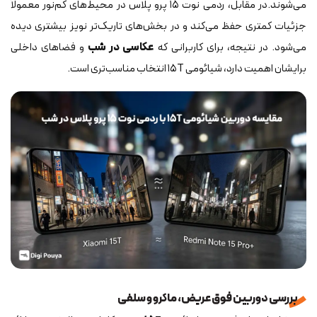
می‌شوند.در مقابل، ردمی نوت ۱۵ پرو پلاس در محیط‌های کم‌نور معمولاً
جزئیات کمتری حفظ می‌کند و در بخش‌های تاریک‌تر نویز بیشتری دیده
می‌شود. در نتیجه، برای کاربرانی که
عکاسی در شب
و فضاهای داخلی
برایشان اهمیت دارد، شیائومی ۱۵T انتخاب مناسب‌تری است.
بررسی دوربین فوق عریض، ماکرو و سلفی