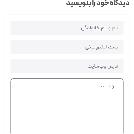
دیدگاه خود را بنویسید