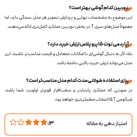
دوربین کدام گوشی بهتر است؟
این موضوع به مشخصات نهایی و پردازش تصویر هر مدل بستگی دارد، اما
معمولاً مدل‌های سری T در بخش دوربین عملکرد کامل‌تری ارائه می‌دهند.
آیا ردمی نوت ۱۵ پرو پلاس ارزش خرید دارد؟
بله، اگر به دنبال گوشی‌ای با امکانات متعادل و قیمت مناسب‌تر باشید، این
مدل می‌تواند ارزش خرید بالایی داشته باشد.
برای استفاده طولانی‌مدت کدام مدل مناسب‌تر است؟
در صورتی که عملکرد پایدارتر و سخت‌افزار قوی‌تر اولویت شما باشد،
شیائومی ۱۵T انتخاب مطمئن‌تری خواهد بود.
امتیاز دهی به مقاله
3 :