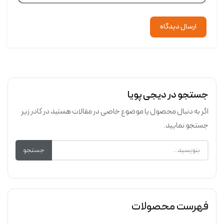
ارسال دیدگاه
جستجو در دیجی پویا
اگر به دنبال محصول یا موضوع خاصی در مقالات هستید در کادر زیر
جستجو نمایید.
جستجو
فهرست محصولات