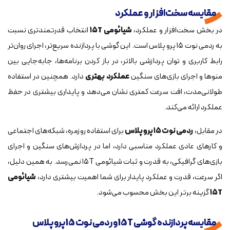
مقایسه سخت‌افزار و عملکرد
در بخش سخت‌افزار و عملکرد،
شیائومی ۱۵T
انتخاب قدرتمندتری نسبت
به ردمی نوت ۱۵ پرو پلاس است. این گوشی با پردازنده سریع‌تر، اجرای روان‌تر
رابط کاربری و توان پردازشی بالاتر، در باز کردن برنامه‌ها، جابه‌جایی بین
منوها و اجرای بازی‌های سنگین
عملکرد بهتری
دارد. همچنین در استفاده
طولانی‌مدت، افت سرعت کمتری نشان می‌دهد و پایداری بیشتری در حفظ
عملکرد ارائه می‌کند.
در مقابل،
ردمی نوت ۱۵ پرو پلاس
برای استفاده روزمره، شبکه‌های اجتماعی
و کارهای عادی عملکرد مناسبی دارد، اما در پردازش‌های سنگین و اجرای
بازی‌های گرافیکی، به قدرت و ثبات شیائومی ۱۵T نمی‌رسد. به همین دلیل،
اگر سرعت، قدرت و عملکرد پایدار برای شما اهمیت بیشتری دارد،
شیائومی
۱۵T
گزینه برتر این بخش محسوب می‌شود.
مقایسه پردازنده گوشی 15T و ردمی نوت 15 پرو پلاس