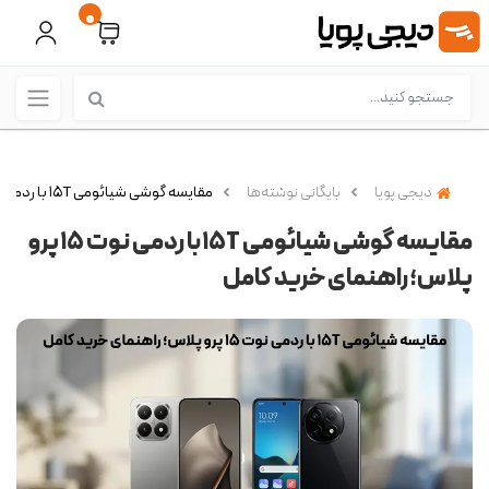
0
دیجی پویا
بایگانی نوشته‌ها
مقایسه گوشی شیائومی ۱۵T با ردمی نوت ۱۵ پرو پلاس؛ راهنمای خرید کامل
مقایسه گوشی شیائومی ۱۵T با ردمی نوت ۱۵ پرو
پلاس؛ راهنمای خرید کامل