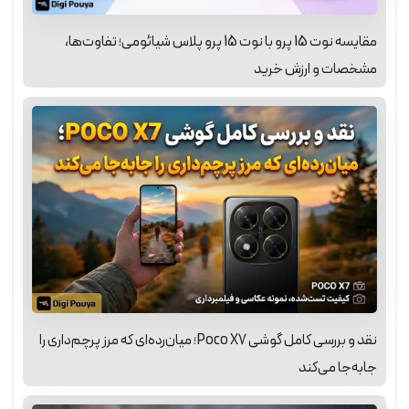
مقایسه نوت 15 پرو با نوت 15 پرو پلاس شیائومی؛ تفاوت‌ها،
مشخصات و ارزش خرید
نقد و بررسی کامل گوشی Poco X7؛ میان‌رده‌ای که مرز پرچم‌داری را
جابه‌جا می‌کند