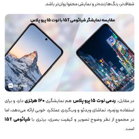
شفاف‌تر، رنگ‌ها زنده‌تر و نمایش محتوا روان‌تر باشد.
در مقابل،
ردمی نوت ۱۵ پرو پلاس
هم نمایشگری
۱۲۰ هرتزی
دارد و برای
استفاده روزمره، تماشای ویدئو و وب‌گردی عملکرد خوبی ارائه می‌دهد، اما
در مجموع از نظر وضوح تصویر و کیفیت بصری، برتری با
شیائومی ۱۵T
است.