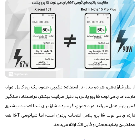
از نظر شارژدهی، هر دو مدل در استفاده ترکیبی حدود یک روز کامل دوام
دارند، اما ردمی نوت ۱۵ پرو پلاس به دلیل ظرفیت بیشتر، در استفاده سنگین
کمی بهتر عمل می‌کند.در مجموع، اگر سرعت شارژ برای شما اهمیت بیشتری
دارد، ردمی نوت ۱۵ پرو پلاس انتخاب برتری است؛ اما شیائومی ۱۵T هم
عملکردی رضایت‌بخش و قابل اتکا ارائه می‌دهد.