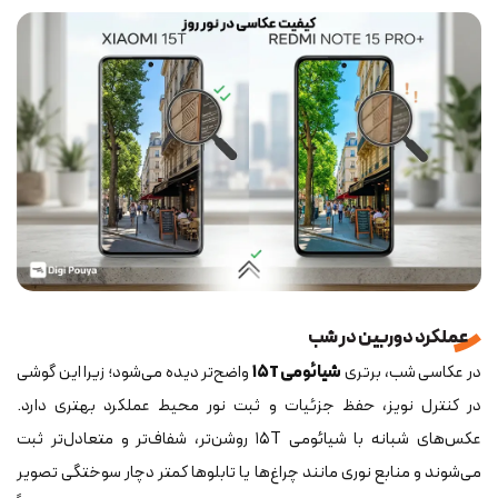
عملکرد دوربین در شب
در عکاسی شب، برتری
شیائومی ۱۵T
واضح‌تر دیده می‌شود؛ زیرا این گوشی
در کنترل نویز، حفظ جزئیات و ثبت نور محیط عملکرد بهتری دارد.
عکس‌های شبانه با شیائومی ۱۵T روشن‌تر، شفاف‌تر و متعادل‌تر ثبت
می‌شوند و منابع نوری مانند چراغ‌ها یا تابلوها کمتر دچار سوختگی تصویر