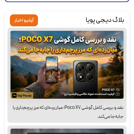
بلاگ دیجی پویا
آرشیو اخبار
نقد و بررسی کامل گوشی Poco X7؛ میان‌رده‌ای که مرز پرچم‌داری را
جابه‌جا می‌کند