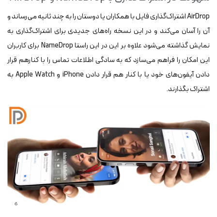
AirDrop اشتراک‌گذاری فایل با همکاران یا دوستان را به چند ثانیه می‌رساند و
آن را آسان می‌کند و در این نسخه راه‌های جدیدی برای اشتراک‌گذاری به
نمایش گذاشته می‌شود علاوه بر این در این راستا NameDrop برای کاربران
این امکان را فراهم می‌سازد که به سادگی اطلاعات تماس را با کنارهم قرار
دادن آیفون‌های خود یا با کنار هم قرار دادن iPhone و Apple Watch به
اشتراک بگذارند.