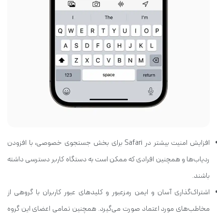
افزایش امنیت بیشتر در Safari برای بخش جستجوی خصوصی، با افزودن
ردیاب‌ها و همچنین افرادی که ممکن است به دستگاه کاربر دسترسی داشته
باشند.
اشتراک‌گذاری آسان و ایمن رمزعبور و کلیدهای عبور کاربران با گروهی از
مخاطب‌های مورد اعتماد صورت می‌گیرد. همچنین تمامی اعضای این گروه