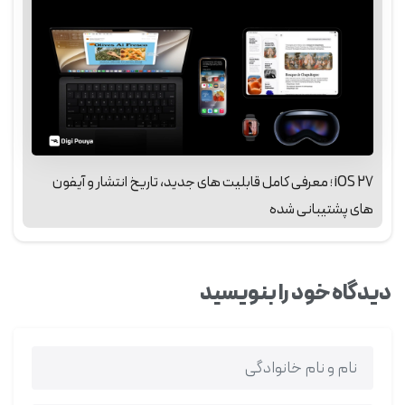
iOS 27 ؛ معرفی کامل قابلیت‌ های جدید، تاریخ انتشار و آیفون‌
های پشتیبانی‌ شده
دیدگاه خود را بنویسید