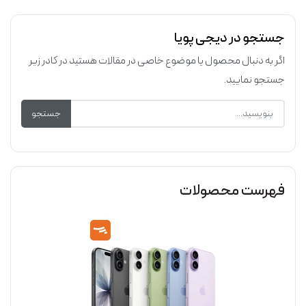
جستجو در دیجی پویا
اگر به دنبال محصول یا موضوع خاصی در مقالات هستید در کادر زیر
جستجو نمایید.
جستجو
فهرست محصولات