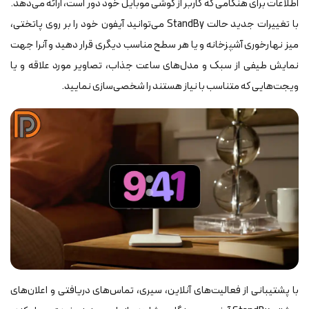
اطلاعات برای هنگامی که کاربر از گوشی موبایل خود دور است، ارائه می‌دهد.
با تغییرات جدید حالت StandBy می‌توانید آیفون خود را بر روی پاتختی،
میز نهارخوری آشپزخانه و یا هر سطح مناسب دیگری قرار دهید و آنرا جهت
نمایش طیفی از سبک و مدل‌های ساعت جذاب، تصاویر مورد علاقه و یا
ویجت‌هایی که متناسب با نیاز هستند را شخصی‌سازی نمایید.
با پشتیبانی از فعالیت‌های آنلاین، سیری، تماس‌های دریافتی و اعلان‌های