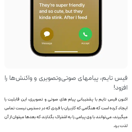
فیس تایم، پیام‎های صوتی‌وتصویری و واکنش‌‎ها را
افزود!
اکنون فیس تایم با پشتیبانی پیام‎ های صوتی و تصویری، این قابلیت را
ایجاد کرده است که هنگامی که کاربران با فردی که در دسترس نیست تماس
می‎گیرند، می‌توانند با وی پیامی را به اشتراک‌ بگذارند که بعدها می‎توان از آن
لذت برد.