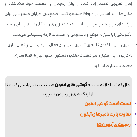
زمان تقریبی تخمین‌زده شده را برای رسیدن به مقصد خود مشاهده و
مکان‌ها را به آسانی در Maps جستجو کنند. همچنین هزاران مسیریابی برای
پارک‌های موجود در سراسر ایالات متحده نیز برای رانندگان دارای وسایل نقلیه
الکتریکی را با شارژ به موقع و دسترسی به اطلاعات لازمه پشتیبانی می‌کند.
سیری را تنها با گفتن کلمه ی "سیری" می‌توان فعال نمود و پس از فعال‌سازی
به کاربران این امتیاز را می‌دهد تا چندین دستور را بدون نیاز به فعال‌سازی
مجدد دستیار صادر کرد.
حال که شما علاقه مند به
گوشی های آیفون
هستید پیشنهاد می کنیم تا
از لینک های زیر دیدن نمایید:
لیست قیمت گوشی آیفون
تفاوت پارت نامبرهای آیفون
رجیستری آیفون 15