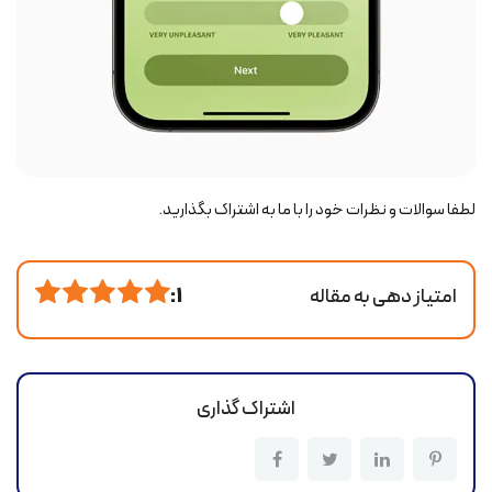
لطفا سوالات و نظرات خود را با ما به اشتراک بگذارید.
امتیاز دهی به مقاله
1 :
اشتراک گذاری