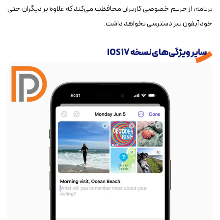
برنامه، از حریم خصوصی کاربران محافظت می‌کند که علاوه بر دیگران حتی
خود آیفون نیز دسترسی نخواهد داشت.
سایر ویژگی‌های نسخه IOS 17