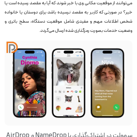
می‌توانند از موقعیت مکانی وی با خبر شوند که آیا به مقصد رسیده است یا
خیر؟ در صورتی که کاربر به مقصد نرسیده باشد برای دوستان یا خانواده
شخص اطلاعات مهم و مفیدی شامل موقعیت دستگاه، سطح باتری و
وضعیت خدمات بصورت رمزگذاری شده ارسال می‌گردد.
سهولت در اشتراک‌گذاری با NameDrop و AirDrop