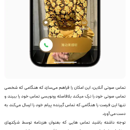
تماس صوتی آنلاین، این امکان را فراهم می‌سازد که هنگامی که شخصی
تماس صوتی خود را ترک می‎کند بلافاصله رونویسی تماس خود را ببیند و
تنها این فرصت را هنگامی که تماس‎ گیرنده پیام خود را ارسال می‌کند به
دست می‎ آورد.
توجه داشته باشید تماس ‎هایی که بعنوان هزرنامه توسط شرکت‎های