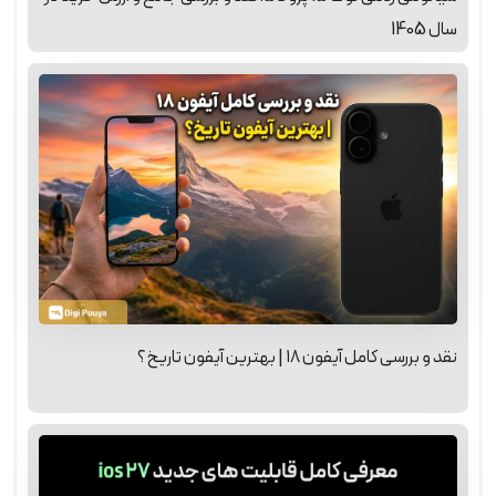
سال 1405
نقد و بررسی کامل آیفون ۱۸ | بهترین آیفون تاریخ؟