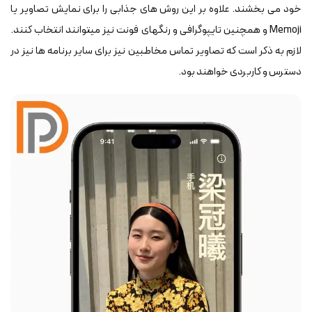
خود می ‎بخشند. علاوه بر این روش ‎های جذابی را برای نمایش تصاویر یا
Memoji و همچنین تایپوگرافی و رنگ‎های فونت نیز می‎توانند انتخاب کنند.
لازم به ذکر است که تصاویر تماس مخاطبین نیز برای سایر برنامه ‎ها نیز در
دسترس و کاربردی خواهند بود.