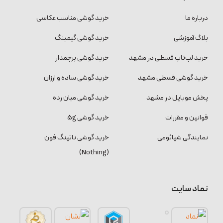
درباره ما
خرید گوشی مناسب عکاسی
بلاگ آموزشی
خرید گوشی گیمینگ
خرید لپ‌تاپ قسطی در مشهد
خرید گوشی پرچمدار
خرید گوشی قسطی مشهد
خرید گوشی ساده و ارزان
پخش موبایل در مشهد
خرید گوشی میان رده
قوانین و مقررات
خرید گوشی 5g
نمایندگی شیائومی
خرید گوشی ناتینگ فون
(Nothing)
نماد سایت