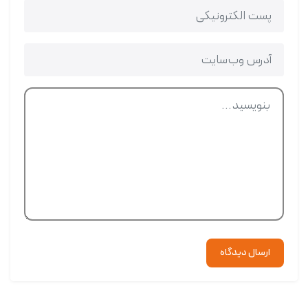
ارسال دیدگاه