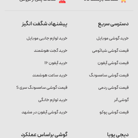
دسترسی سریع
پیشنهاد شگفت انگیز
خرید گوشی موبایل
خرید لوازم جانبی موبایل
قیمت گوشی شیائومی
خرید گجت هوشمند
قیمت گوشی آیفون
خرید آیفون 16
قیمت گوشی سامسونگ
خرید ساعت هوشمند
قیمت گوشی ردمی
قیمت گوشی سامسونگ سری S
گوشی آنر
خرید لوازم خانگی
قیمت گوشی پوکو
خرید گوشی آیفون در مشهد
دیجی پویا
گوشی براساس عملکرد