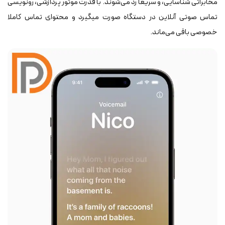
مخابراتی شناسایی، و سریعا رد می‌شوند. با قدرت موتور پردازشی، رونویسی
تماس صوتی آنلاین در دستگاه صورت می‎گیرد و محتوای تماس کاملا
خصوصی باقی می‌ماند.