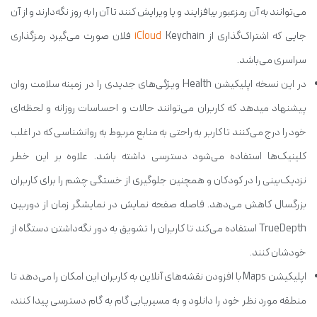
می‌توانند به آن رمزعبور بیافزایند و یا ویرایش کنند تا آن را به روز نگه‌دارند و از آن
جایی که اشتراک‌گذاری از
iCloud
Keychain فلان صورت می‌گیرد رمزگذاری
سراسری می‌باشد.
در این نسخه اپلیکیشن Health ویژگی‌های جدیدی را در زمینه سلامت روان
پیشنهاد می‎دهد که کاربران می‌توانند حالات و احساسات روزانه و لحظه‌ای
خود را درج می‌کنند تا کاربر به راحتی به منابع مربوط به روانشناسی که در اغلب
کلینیک‌ها استفاده می‌شود دسترسی داشته باشد. علاوه بر این خطر
نزدیک‌بینی را در کودکان و همچنین جلوگیری از خستگی چشم را برای کاربران
بزرگسال کاهش می‌دهد. فاصله صفحه نمایش در نمایشگر زمان از دوربین
TrueDepth استفاده می‌کند تا کاربران را تشویق به دور نگه‌داشتن دستگاه از
خودشان کنند.
اپلیکیشن Maps با افزودن نقشه‌های آنلاین به کاربران این امکان را می‌دهد تا
منطقه مورد نظر خود را دانلود و به مسیریابی گام به گام دسترسی پیدا کنند،