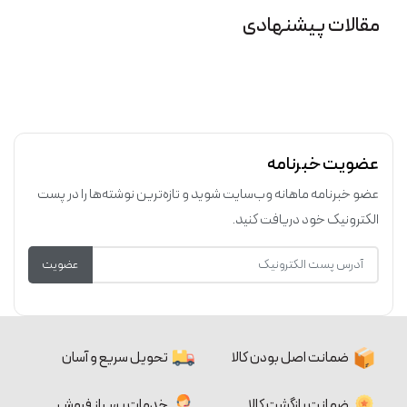
مقالات پیشنهادی
عضویت خبرنامه
عضو خبرنامه ماهانه وب‌سایت شوید و تازه‌ترین نوشته‌ها را در پست
الکترونیک خود دریافت کنید.
عضویت
ضمانت اصل بودن کالا
تحویل سریع و آسان
ضمانت بازگشت کالا
خدمات پس از فروش