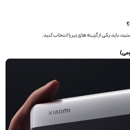
؟
 باید یکی از گزینه های زیر را انتخاب کنید.