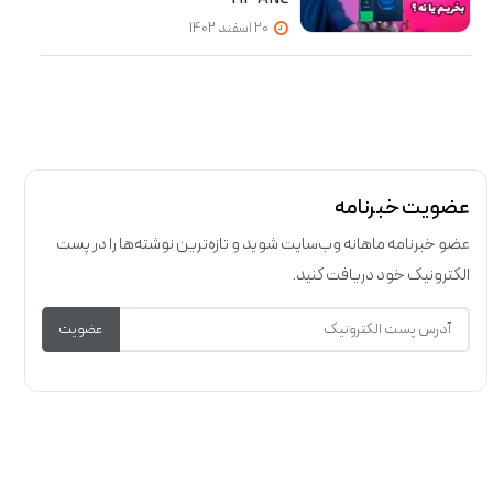
20 اسفند 1402
عضویت خبرنامه
عضو خبرنامه ماهانه وب‌سایت شوید و تازه‌ترین نوشته‌ها را در پست
الکترونیک خود دریافت کنید.
عضویت