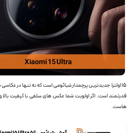
۱۵ اولترا جدیدترین پرچمدار شیائومی است که نه تنها در عکاسی 
قدرتمند است. اگر اولویت شما عکس های سلفی با کیفیت بالا و
هاست.