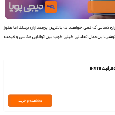
مند است برای کسانی که نمی خواهند به بالاترین پرچمداران برسند اما هنوز
وشی، این مدل تعادلی خیلی خوب بین توانایی عکاسی و قیمت
مشاهده و خرید