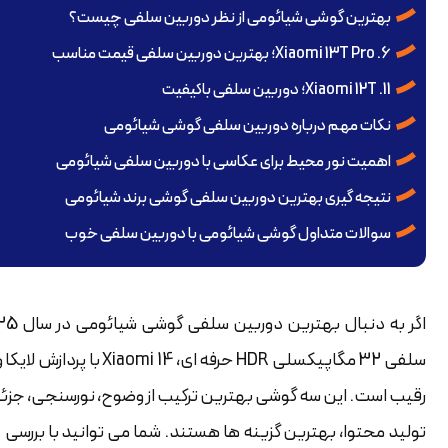
بهترین گوشی شیائومی از نظر دوربین سلفی چیست؟
6. Xiaomi 13T Pro؛ بهترین دوربین سلفی قیمت مناسب
11. Xiaomi 12T؛ دوربین سلفی باکیفیت
نکات مهم درباره دوربین سلفی گوشی شیائومی
اهمیت نور محیط برای عکاسی با دوربین سلفی شیائومی
نتیجه گیری بهترین دوربین سلفی گوشی برند شیائومی
سوالات متداول گوشی شیائومی با دوربین سلفی خوب
رقیب است. این سه گوشی بهترین ترکیب از وضوح، نورسنجی، جزئیات 
تولید محتوا، بهترین گزینه ها هستند. شما می توانید با بررسی