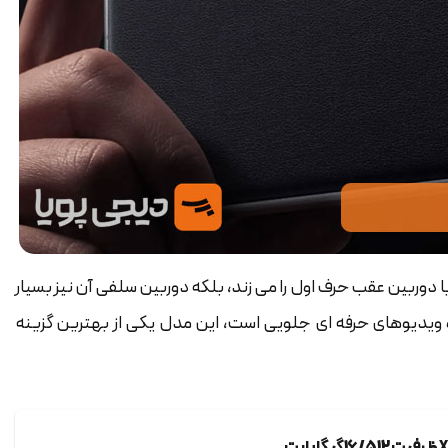
با دوربین عقب حرف اول را می زند، بلکه دوربین سلفی آن نیز بسیار
 ویدیوهای حرفه ای جلویی است، این مدل یکی از بهترین گزینه